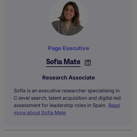
Page Executive
Sofía Mate
Research Associate
Sofía is an executive researcher specialising in
C‑level search, talent acquisition and digital‑led
assessment for leadership roles in Spain.
Read
more about Sofía Mate