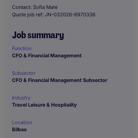
Contact
Sofia Mate
Quote job ref
JN-032026-6970336
Job summary
Function
CFO & Financial Management
Subsector
CFO & Financial Management Subsector
Industry
Travel Leisure & Hospitality
Location
Bilbao