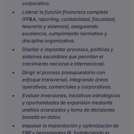
corporativo.
Liderar la función financiera completa
(FP&A, reporting, contabilidad, fiscalidad,
tesorería y sistemas), asegurando
excelencia, cumplimiento normativo y
disciplina organizativa.
Diseñar e implantar procesos, políticas y
sistemas escalables que permitan el
crecimiento nacional e internacional.
Dirigir el proceso presupuestario con
enfoque transversal, integrando áreas
operativas, comerciales y corporativas.
Evaluar inversiones, iniciativas estratégicas
y oportunidades de expansión mediante
análisis avanzados y toma de decisiones
basada en datos.
Impulsar la implantación y optimización de
ERP y herramientas BI, fortaleciendo la