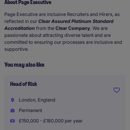
About Page Executive
Page Executive are inclusive Recruiters and Hirers, as
reflected in our
Clear Assured Platinum Standard
Accreditation
from the
Clear Company
. We are
passionate about attracting diverse talent and are
committed to ensuring our processes are inclusive and
supportive.
You may also like
Head of Risk
London, England
Permanent
£150,000 - £180,000 per year