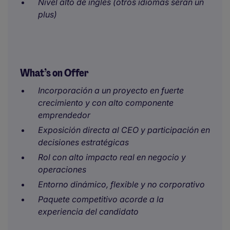
Nivel alto de inglés (otros idiomas serán un
plus)
What’s on Offer
Incorporación a un proyecto en fuerte
crecimiento y con alto componente
emprendedor
Exposición directa al CEO y participación en
decisiones estratégicas
Rol con alto impacto real en negocio y
operaciones
Entorno dinámico, flexible y no corporativo
Paquete competitivo acorde a la
experiencia del candidato