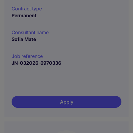
Contract type
Permanent
Consultant name
Sofia Mate
Job reference
JN-032026-6970336
Apply