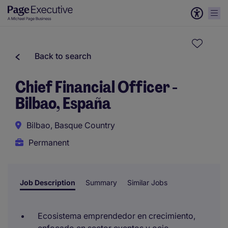
Back to search
Chief Financial Officer -
Bilbao, España
Bilbao, Basque Country
Permanent
Job Description
Summary
Similar Jobs
Ecosistema emprendedor en crecimiento,