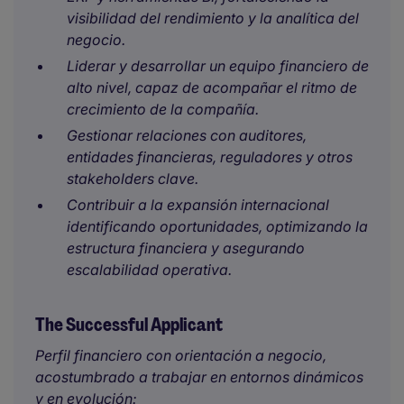
visibilidad del rendimiento y la analítica del
negocio.
Liderar y desarrollar un equipo financiero de
alto nivel, capaz de acompañar el ritmo de
crecimiento de la compañía.
Gestionar relaciones con auditores,
entidades financieras, reguladores y otros
stakeholders clave.
Contribuir a la expansión internacional
identificando oportunidades, optimizando la
estructura financiera y asegurando
escalabilidad operativa.
The Successful Applicant
Perfil financiero con orientación a negocio,
acostumbrado a trabajar en entornos dinámicos
y en evolución: