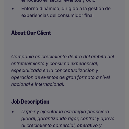
enfocado en sector eventos y ocio
Entorno dinámico, dirigido a la gestión de
experiencias del consumidor final
About Our Client
Compañía en crecimiento dentro del ámbito del
entretenimiento y consumo experiencial,
especializada en la conceptualización y
operación de eventos de gran formato a nivel
nacional e internacional.
Job Description
Definir y ejecutar la estrategia financiera
global, garantizando rigor, control y apoyo
al crecimiento comercial, operativo y