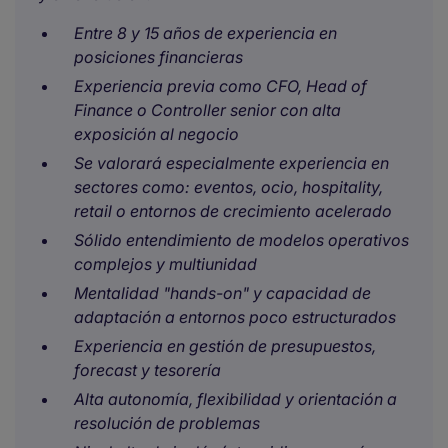
Entre 8 y 15 años de experiencia en
posiciones financieras
Experiencia previa como CFO, Head of
Finance o Controller senior con alta
exposición al negocio
Se valorará especialmente experiencia en
sectores como:
eventos,
ocio,
hospitality,
retail o entornos de crecimiento acelerado
Sólido entendimiento de modelos operativos
complejos y multiunidad
Mentalidad "hands-on" y capacidad de
adaptación a entornos poco estructurados
Experiencia en gestión de presupuestos,
forecast y tesorería
Alta autonomía, flexibilidad y orientación a
resolución de problemas