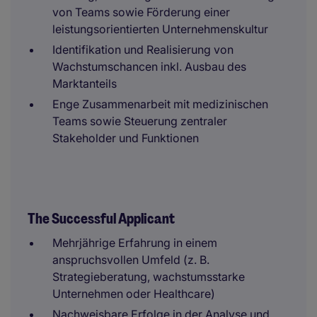
von Teams sowie Förderung einer
leistungsorientierten Unternehmenskultur
Identifikation und Realisierung von
Wachstumschancen inkl. Ausbau des
Marktanteils
Enge Zusammenarbeit mit medizinischen
Teams sowie Steuerung zentraler
Stakeholder und Funktionen
The Successful Applicant
Mehrjährige Erfahrung in einem
anspruchsvollen Umfeld (z. B.
Strategieberatung, wachstumsstarke
Unternehmen oder Healthcare)
Nachweisbare Erfolge in der Analyse und