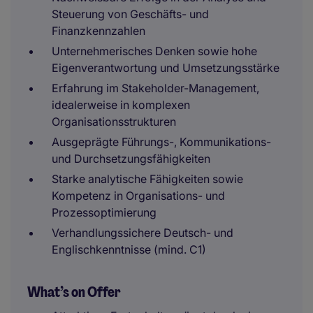
Steuerung von Geschäfts- und
Finanzkennzahlen
Unternehmerisches Denken sowie hohe
Eigenverantwortung und Umsetzungsstärke
Erfahrung im Stakeholder-Management,
idealerweise in komplexen
Organisationsstrukturen
Ausgeprägte Führungs-, Kommunikations-
und Durchsetzungsfähigkeiten
Starke analytische Fähigkeiten sowie
Kompetenz in Organisations- und
Prozessoptimierung
Verhandlungssichere Deutsch- und
Englischkenntnisse (mind. C1)
What’s on Offer