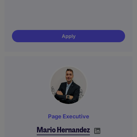
Apply
Page Executive
Mario Hernandez