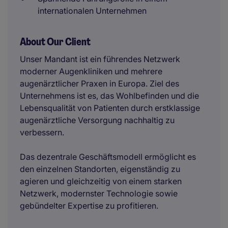
internationalen Unternehmen
About Our Client
Unser Mandant ist ein führendes Netzwerk
moderner Augenkliniken und mehrere
augenärztlicher Praxen in Europa. Ziel des
Unternehmens ist es, das Wohlbefinden und die
Lebensqualität von Patienten durch erstklassige
augenärztliche Versorgung nachhaltig zu
verbessern.
Das dezentrale Geschäftsmodell ermöglicht es
den einzelnen Standorten, eigenständig zu
agieren und gleichzeitig von einem starken
Netzwerk, modernster Technologie sowie
gebündelter Expertise zu profitieren.