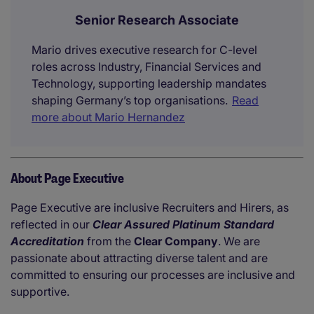
Senior Research Associate
Mario drives executive research for C-level
roles across Industry, Financial Services and
Technology, supporting leadership mandates
shaping Germany’s top organisations.
Read
more about Mario Hernandez
About Page Executive
Page Executive are inclusive Recruiters and Hirers, as
reflected in our
Clear Assured Platinum Standard
Accreditation
from the
Clear Company
. We are
passionate about attracting diverse talent and are
committed to ensuring our processes are inclusive and
supportive.