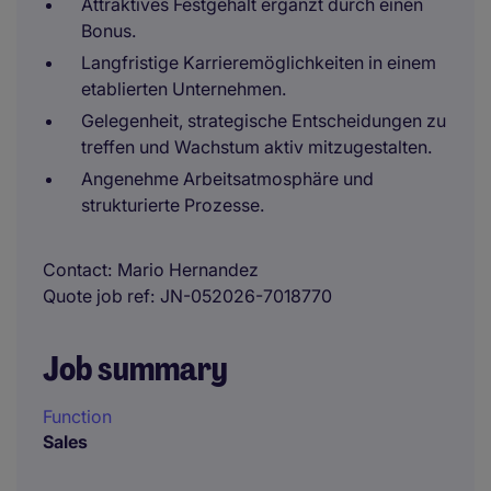
Attraktives Festgehalt ergänzt durch einen
Bonus.
Langfristige Karrieremöglichkeiten in einem
etablierten Unternehmen.
Gelegenheit, strategische Entscheidungen zu
treffen und Wachstum aktiv mitzugestalten.
Angenehme Arbeitsatmosphäre und
strukturierte Prozesse.
Contact
Mario Hernandez
Quote job ref
JN-052026-7018770
Job summary
Function
Sales