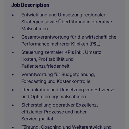
Job Description
Entwicklung und Umsetzung regionaler
Strategien sowie Überführung in operative
Maßnahmen
Gesamtverantwortung für die wirtschaftliche
Performance mehrerer Kliniken (P&L)
Steuerung zentraler KPIs inkl. Umsatz,
Kosten, Profitabilität und
Patientenzufriedenheit
Verantwortung für Budgetplanung,
Forecasting und Kostenkontrolle
Identifikation und Umsetzung von Effizienz-
und Optimierungsmaßnahmen
Sicherstellung operativer Exzellenz,
effizienter Prozesse und hoher
Servicequalität
Führung, Coaching und Weiterentwicklung