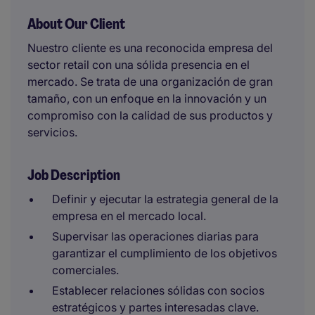
About Our Client
Nuestro cliente es una reconocida empresa del
sector retail con una sólida presencia en el
mercado. Se trata de una organización de gran
tamaño, con un enfoque en la innovación y un
compromiso con la calidad de sus productos y
servicios.
Job Description
Definir y ejecutar la estrategia general de la
empresa en el mercado local.
Supervisar las operaciones diarias para
garantizar el cumplimiento de los objetivos
comerciales.
Establecer relaciones sólidas con socios
estratégicos y partes interesadas clave.