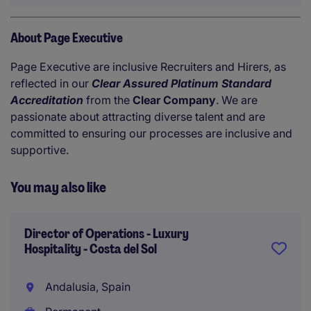
About Page Executive
Page Executive are inclusive Recruiters and Hirers, as
reflected in our
Clear Assured Platinum Standard
Accreditation
from the
Clear Company
. We are
passionate about attracting diverse talent and are
committed to ensuring our processes are inclusive and
supportive.
You may also like
Director of Operations - Luxury
Hospitality - Costa del Sol
Andalusia, Spain