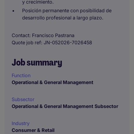
y crecimiento.
Posición permanente con posibilidad de
desarrollo profesional a largo plazo.
Contact
Francisco Pastrana
Quote job ref
JN-052026-7026458
Job summary
Function
Operational & General Management
Subsector
Operational & General Management Subsector
Industry
Consumer & Retail