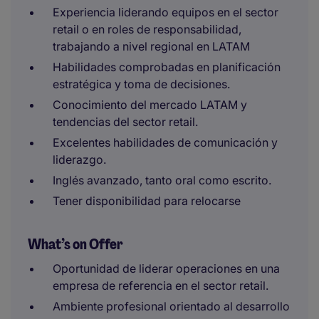
Experiencia liderando equipos en el sector
retail o en roles de responsabilidad,
trabajando a nivel regional en LATAM
Habilidades comprobadas en planificación
estratégica y toma de decisiones.
Conocimiento del mercado LATAM y
tendencias del sector retail.
Excelentes habilidades de comunicación y
liderazgo.
Inglés avanzado, tanto oral como escrito.
Tener disponibilidad para relocarse
What’s on Offer
Oportunidad de liderar operaciones en una
empresa de referencia en el sector retail.
Ambiente profesional orientado al desarrollo