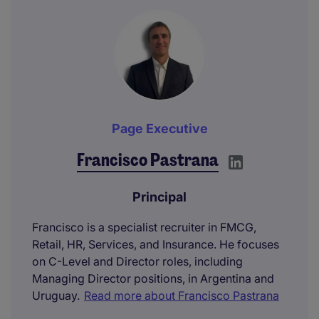
Page Executive
Francisco Pastrana
Principal
Francisco is a specialist recruiter in FMCG,
Retail, HR, Services, and Insurance. He focuses
on C-Level and Director roles, including
Managing Director positions, in Argentina and
Uruguay.
Read more about Francisco Pastrana