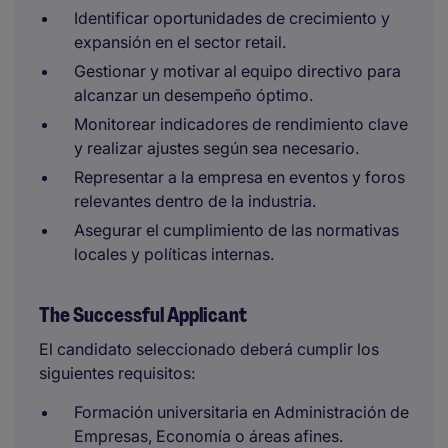
Identificar oportunidades de crecimiento y
expansión en el sector retail.
Gestionar y motivar al equipo directivo para
alcanzar un desempeño óptimo.
Monitorear indicadores de rendimiento clave
y realizar ajustes según sea necesario.
Representar a la empresa en eventos y foros
relevantes dentro de la industria.
Asegurar el cumplimiento de las normativas
locales y políticas internas.
The Successful Applicant
El candidato seleccionado deberá cumplir los
siguientes requisitos:
Formación universitaria en Administración de
Empresas, Economía o áreas afines.