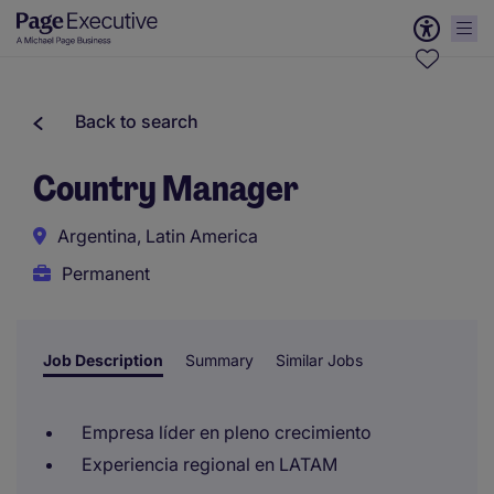
Back to search
Country Manager
Argentina, Latin America
Permanent
Job Description
Summary
Similar Jobs
Empresa líder en pleno crecimiento
Experiencia regional en LATAM