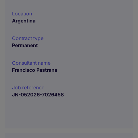
Location
Argentina
Contract type
Permanent
Consultant name
Francisco Pastrana
Job reference
JN-052026-7026458