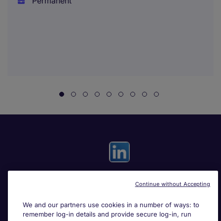
Permanent
Continue without Accepting
Useful links
We and our partners use cookies in a number of ways: to
remember log-in details and provide secure log-in, run
Search for jobs