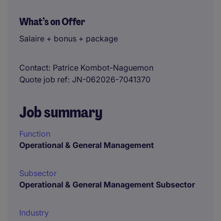
What’s on Offer
Salaire + bonus + package
Contact
Patrice Kombot-Naguemon
Quote job ref
JN-062026-7041370
Job summary
Function
Operational & General Management
Subsector
Operational & General Management Subsector
Industry