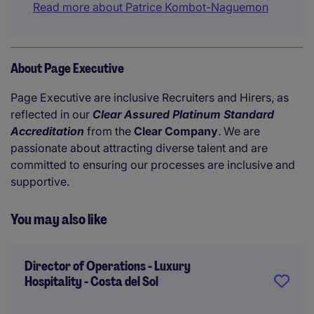
Read more about Patrice Kombot-Naguemon
About Page Executive
Page Executive are inclusive Recruiters and Hirers, as
reflected in our
Clear Assured Platinum Standard
Accreditation
from the
Clear Company
. We are
passionate about attracting diverse talent and are
committed to ensuring our processes are inclusive and
supportive.
You may also like
Director of Operations - Luxury
Hospitality - Costa del Sol