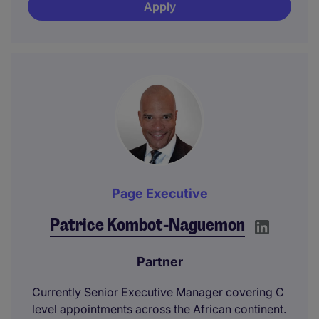
Apply
Page Executive
Patrice Kombot-Naguemon
Partner
Currently Senior Executive Manager covering C
level appointments across the African continent.