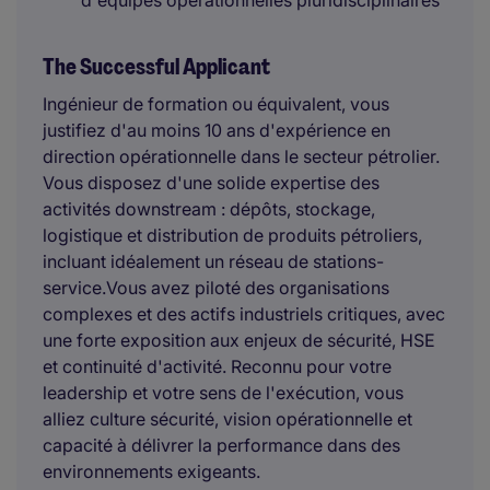
d'équipes opérationnelles pluridisciplinaires
The Successful Applicant
Ingénieur de formation ou équivalent, vous
justifiez d'au moins 10 ans d'expérience en
direction opérationnelle dans le secteur pétrolier.
Vous disposez d'une solide expertise des
activités downstream : dépôts, stockage,
logistique et distribution de produits pétroliers,
incluant idéalement un réseau de stations-
service.Vous avez piloté des organisations
complexes et des actifs industriels critiques, avec
une forte exposition aux enjeux de sécurité, HSE
et continuité d'activité. Reconnu pour votre
leadership et votre sens de l'exécution, vous
alliez culture sécurité, vision opérationnelle et
capacité à délivrer la performance dans des
environnements exigeants.