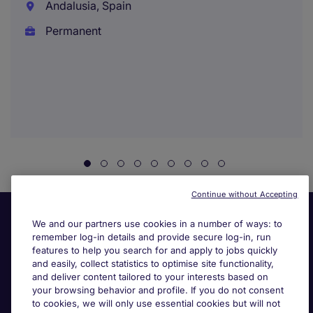
Andalusia, Spain
Permanent
Continue without Accepting
We and our partners use cookies in a number of ways: to
remember log-in details and provide secure log-in, run
features to help you search for and apply to jobs quickly
and easily, collect statistics to optimise site functionality,
and deliver content tailored to your interests based on
your browsing behavior and profile. If you do not consent
Useful links
to cookies, we will only use essential cookies but will not