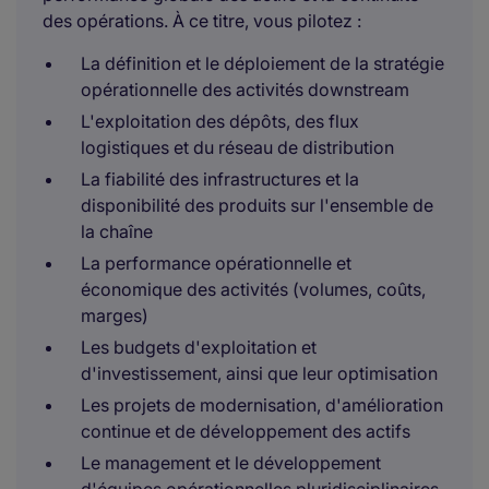
des opérations. À ce titre, vous pilotez :
La définition et le déploiement de la stratégie
opérationnelle des activités downstream
L'exploitation des dépôts, des flux
logistiques et du réseau de distribution
La fiabilité des infrastructures et la
disponibilité des produits sur l'ensemble de
la chaîne
La performance opérationnelle et
économique des activités (volumes, coûts,
marges)
Les budgets d'exploitation et
d'investissement, ainsi que leur optimisation
Les projets de modernisation, d'amélioration
continue et de développement des actifs
Le management et le développement