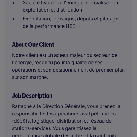
Société leader de l'énergie, spécialisée en
exploitation et distribution
Exploitation, logistique, dépôts et pilotage
de la performance HSE
About Our Client
Notre client est un acteur majeur du secteur de
l'énergie, reconnu pour la qualité de ses
opérations et son positionnement de premier plan
sur son marché.
Job Description
Rattaché à la Direction Générale, vous prenez la
responsabilité des opérations aval pétrolières
(dépôts, logistique, distribution et réseau de
stations-service). Vous garantissez la
performance globale des actifs et la continuité