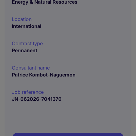
Energy & Natural Resources
Location
International
Contract type
Permanent
Consultant name
Patrice Kombot-Naguemon
Job reference
JN-062026-7041370