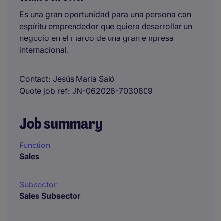
Es una gran oportunidad para una persona con
espíritu emprendedor que quiera desarrollar un
negocio en el marco de una gran empresa
internacional.
Contact
Jesús Maria Saló
Quote job ref
JN-062026-7030809
Job summary
Function
Sales
Subsector
Sales Subsector