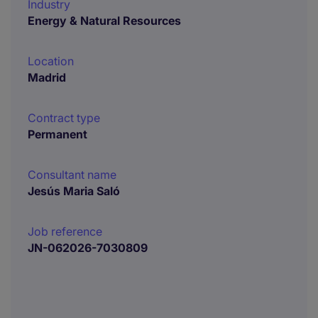
Industry
Energy & Natural Resources
Location
Madrid
Contract type
Permanent
Consultant name
Jesús Maria Saló
Job reference
JN-062026-7030809