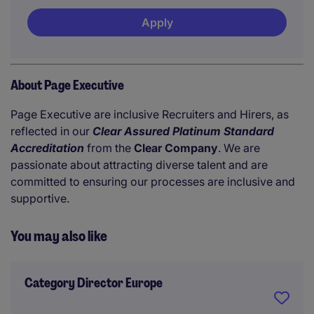
Apply
About Page Executive
Page Executive are inclusive Recruiters and Hirers, as
reflected in our
Clear Assured Platinum Standard
Accreditation
from the
Clear Company
. We are
passionate about attracting diverse talent and are
committed to ensuring our processes are inclusive and
supportive.
You may also like
Category Director Europe