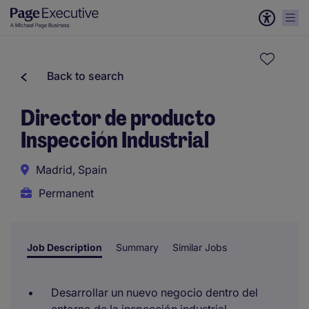
Back to search
Director de producto
Inspección Industrial
Madrid, Spain
Permanent
Job Description
Summary
Similar Jobs
Desarrollar un nuevo negocio dentro del