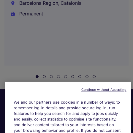
Barcelona Region, Catalonia
Permanent
Continue without Accepting
We and our partners use cookies in a number of ways: to
remember log-in details and provide secure log-in, run
features to help you search for and apply to jobs quickly
and easily, collect statistics to optimise site functionality,
and deliver content tailored to your interests based on
your browsing behavior and profile. If you do not consent