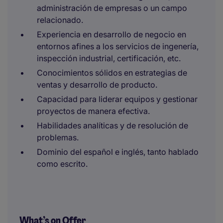
administración de empresas o un campo
relacionado.
Experiencia en desarrollo de negocio en
entornos afines a los servicios de ingenería,
inspección industrial, certificación, etc.
Conocimientos sólidos en estrategias de
ventas y desarrollo de producto.
Capacidad para liderar equipos y gestionar
proyectos de manera efectiva.
Habilidades analíticas y de resolución de
problemas.
Dominio del español e inglés, tanto hablado
como escrito.
What’s on Offer