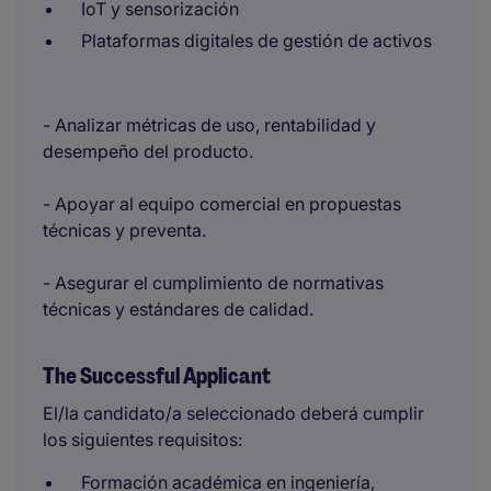
IoT y sensorización
Plataformas digitales de gestión de activos
- Analizar métricas de uso, rentabilidad y
desempeño del producto.
- Apoyar al equipo comercial en propuestas
técnicas y preventa.
- Asegurar el cumplimiento de normativas
técnicas y estándares de calidad.
The Successful Applicant
El/la candidato/a seleccionado deberá cumplir
los siguientes requisitos:
Formación académica en ingeniería,