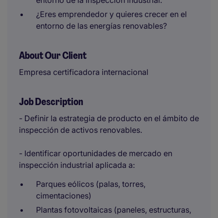
entorno de la inspección industrial.
¿Eres emprendedor y quieres crecer en el
entorno de las energías renovables?
About Our Client
Empresa certificadora internacional
Job Description
- Definir la estrategia de producto en el ámbito de
inspección de activos renovables.
- Identificar oportunidades de mercado en
inspección industrial aplicada a:
Parques eólicos (palas, torres,
cimentaciones)
Plantas fotovoltaicas (paneles, estructuras,