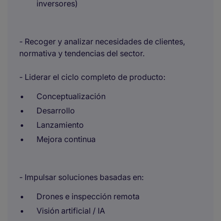
inversores)
- Recoger y analizar necesidades de clientes,
normativa y tendencias del sector.
- Liderar el ciclo completo de producto:
Conceptualización
Desarrollo
Lanzamiento
Mejora continua
- Impulsar soluciones basadas en:
Drones e inspección remota
Visión artificial / IA