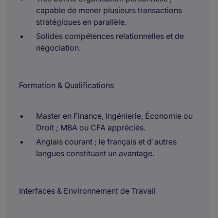
capable de mener plusieurs transactions
stratégiques en parallèle.
Solides compétences relationnelles et de
négociation.
Formation & Qualifications
Master en Finance, Ingénierie, Économie ou
Droit ; MBA ou CFA appréciés.
Anglais courant ; le français et d'autres
langues constituant un avantage.
Interfaces & Environnement de Travail