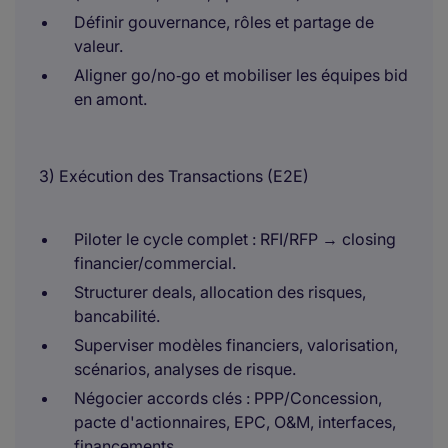
Définir gouvernance, rôles et partage de
valeur.
Aligner go/no‑go et mobiliser les équipes bid
en amont.
3) Exécution des Transactions (E2E)
Piloter le cycle complet : RFI/RFP → closing
financier/commercial.
Structurer deals, allocation des risques,
bancabilité.
Superviser modèles financiers, valorisation,
scénarios, analyses de risque.
Négocier accords clés : PPP/Concession,
pacte d'actionnaires, EPC, O&M, interfaces,
financements.