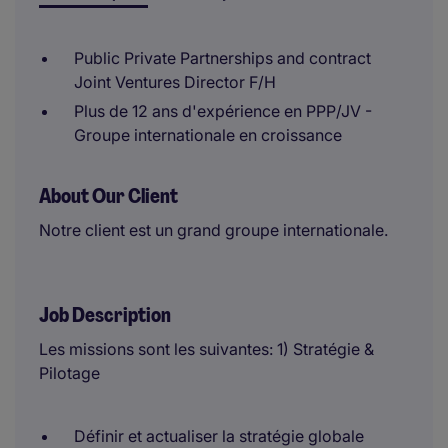
Public Private Partnerships and contract
Joint Ventures Director F/H
Plus de 12 ans d'expérience en PPP/JV -
Groupe internationale en croissance
About Our Client
Notre client est un grand groupe internationale.
Job Description
Les missions sont les suivantes: 1) Stratégie &
Pilotage
Définir et actualiser la stratégie globale