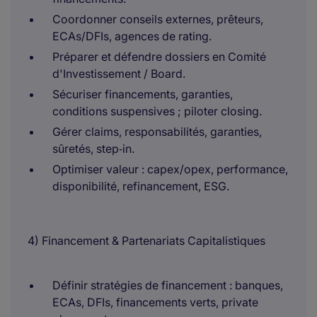
Coordonner conseils externes, prêteurs,
ECAs/DFIs, agences de rating.
Préparer et défendre dossiers en Comité
d'Investissement / Board.
Sécuriser financements, garanties,
conditions suspensives ; piloter closing.
Gérer claims, responsabilités, garanties,
sûretés, step‑in.
Optimiser valeur : capex/opex, performance,
disponibilité, refinancement, ESG.
4) Financement & Partenariats Capitalistiques
Définir stratégies de financement : banques,
ECAs, DFIs, financements verts, private