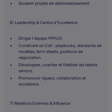
Soutenir projets de désinvestissement.
6) Leadership & Centre d'Excellence
Diriger l'équipe PPP/JV.
Construire un CoE : playbooks, standards de
modèles, term sheets, positions de
négociation.
Développer, coacher et fidéliser les talents
seniors.
Promouvoir rigueur, collaboration et
excellence.
7) Relations Externes & Influence