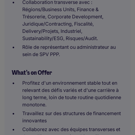
Collaboration transverse avec :
Régions/Business Units, Finance &
Trésorerie, Corporate Development,
Juridique/Contracting, Fiscalité,
Delivery/Projets, Industriel,
Sustainability/ESG, Risques/Audit.
Rôle de représentant ou administrateur au
sein de SPV PPP.
What’s on Offer
Profitez d'un environnement stable tout en
relevant des défis variés et d'une carrière à
long terme, loin de toute routine quotidienne
monotone.
Travaillez sur des structures de financement
innovantes
Collaborez avec des équipes transverses et