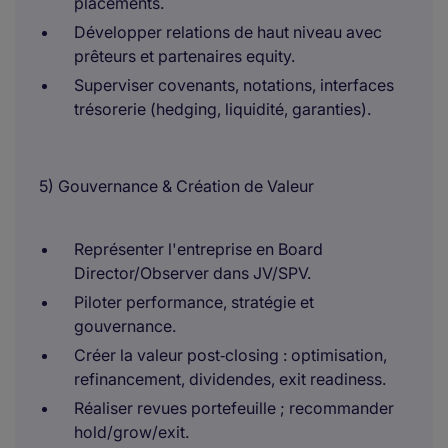
placements.
Développer relations de haut niveau avec
prêteurs et partenaires equity.
Superviser covenants, notations, interfaces
trésorerie (hedging, liquidité, garanties).
5) Gouvernance & Création de Valeur
Représenter l'entreprise en Board
Director/Observer dans JV/SPV.
Piloter performance, stratégie et
gouvernance.
Créer la valeur post‑closing : optimisation,
refinancement, dividendes, exit readiness.
Réaliser revues portefeuille ; recommander
hold/grow/exit.