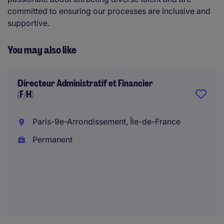
committed to ensuring our processes are inclusive and
supportive.
You may also like
Directeur Administratif et Financier
(F/H)
Paris-9e-Arrondissement, Île-de-France
Permanent