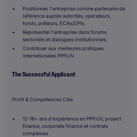
Positionner l'entreprise comme partenaire de
référence auprès autorités, opérateurs,
fonds, prêteurs, ECAs/DFIs.
Représenter l'entreprise dans forums
sectoriels et dialogues institutionnels.
Contribuer aux meilleures pratiques
internationales PPP/JV.
The Successful Applicant
Profil & Compétences Clés
12-18+ ans d'expérience en PPP/JV, project
finance, corporate finance et contrats
complexes