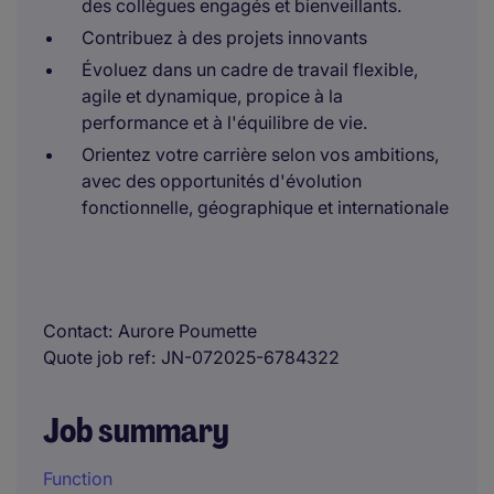
des collègues engagés et bienveillants.
Contribuez à des projets innovants
Évoluez dans un cadre de travail flexible,
agile et dynamique, propice à la
performance et à l'équilibre de vie.
Orientez votre carrière selon vos ambitions,
avec des opportunités d'évolution
fonctionnelle, géographique et internationale
Contact
Aurore Poumette
Quote job ref
JN-072025-6784322
Job summary
Function