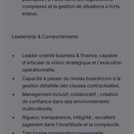
complexes et la gestion de situations à forts
enjeux.
Leadership & Comportements
Leader orienté business & finance, capable
d'articuler la vision stratégique et l'exécution
opérationnelle.
Capacité à passer du niveau boardroom à la
gestion détaillée des clauses contractuelles.
Management inclusif, collaboratif ; création
de confiance dans des environnements
multiculturels.
Rigueur, transparence, intégrité ; excellent
jugement dans l'incertitude et la complexité.
Très bonne organisation personnelle ;