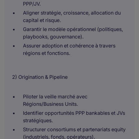
PPP/JV.
Aligner stratégie, croissance, allocation du
capital et risque.
Garantir le modèle opérationnel (politiques,
playbooks, gouvernance).
Assurer adoption et cohérence à travers
régions et fonctions.
2) Origination & Pipeline
Piloter la veille marché avec
Régions/Business Units.
Identifier opportunités PPP bankables et JVs
stratégiques.
Structurer consortiums et partenariats equity
(industriels, fonds, opérateurs).