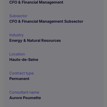
CFO & Financial Management
Subsector
CFO & Financial Management Subsector
Industry
Energy & Natural Resources
Location
Hauts-de-Seine
Contract type
Permanent
Consultant name
Aurore Poumette