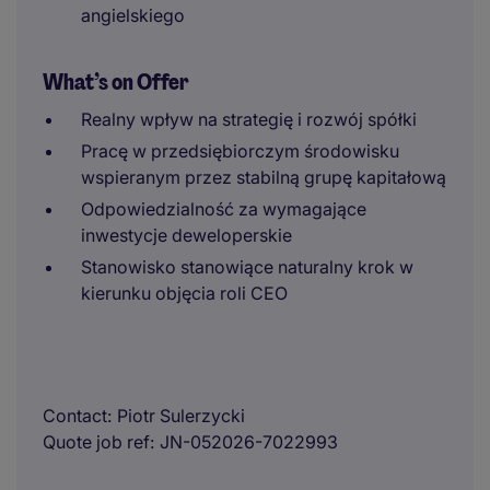
angielskiego
What’s on Offer
Realny wpływ na strategię i rozwój spółki
Pracę w przedsiębiorczym środowisku
wspieranym przez stabilną grupę kapitałową
Odpowiedzialność za wymagające
inwestycje deweloperskie
Stanowisko stanowiące naturalny krok w
kierunku objęcia roli CEO
Contact
Piotr Sulerzycki
Quote job ref
JN-052026-7022993