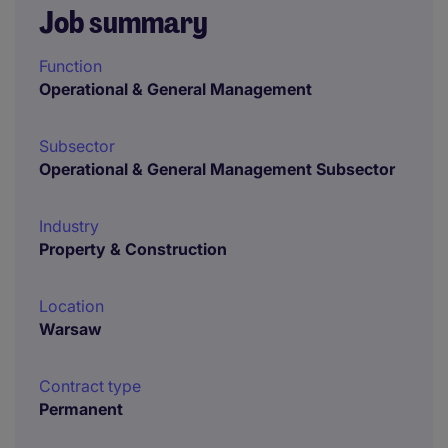
Job summary
Function
Operational & General Management
Subsector
Operational & General Management Subsector
Industry
Property & Construction
Location
Warsaw
Contract type
Permanent