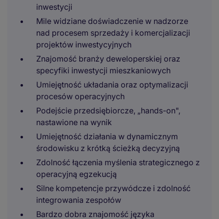
inwestycji
Mile widziane doświadczenie w nadzorze
nad procesem sprzedaży i komercjalizacji
projektów inwestycyjnych
Znajomość branży deweloperskiej oraz
specyfiki inwestycji mieszkaniowych
Umiejętność układania oraz optymalizacji
procesów operacyjnych
Podejście przedsiębiorcze, „hands-on",
nastawione na wynik
Umiejętność działania w dynamicznym
środowisku z krótką ścieżką decyzyjną
Zdolność łączenia myślenia strategicznego z
operacyjną egzekucją
Silne kompetencje przywódcze i zdolność
integrowania zespołów
Bardzo dobra znajomość języka