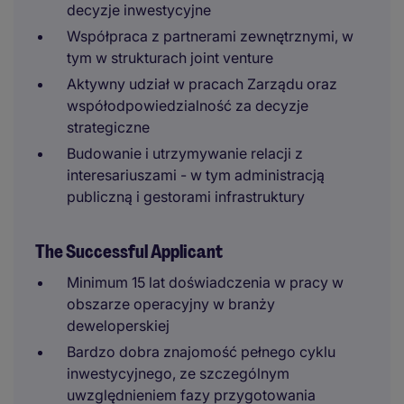
decyzje inwestycyjne
Współpraca z partnerami zewnętrznymi, w
tym w strukturach joint venture
Aktywny udział w pracach Zarządu oraz
współodpowiedzialność za decyzje
strategiczne
Budowanie i utrzymywanie relacji z
interesariuszami - w tym administracją
publiczną i gestorami infrastruktury
The Successful Applicant
Minimum 15 lat doświadczenia w pracy w
obszarze operacyjny w branży
deweloperskiej
Bardzo dobra znajomość pełnego cyklu
inwestycyjnego, ze szczególnym
uwzględnieniem fazy przygotowania