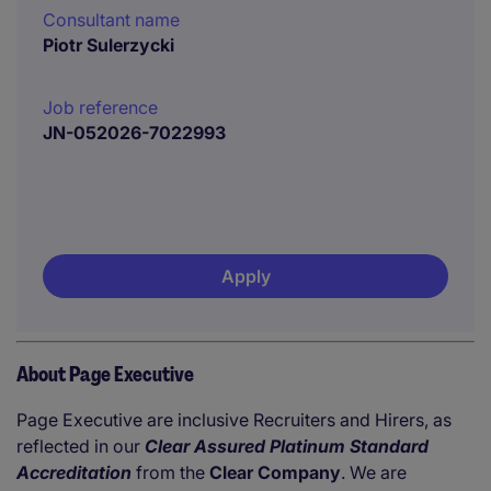
Consultant name
Piotr Sulerzycki
Job reference
JN-052026-7022993
Apply
About Page Executive
Page Executive are inclusive Recruiters and Hirers, as
reflected in our
Clear Assured Platinum Standard
Accreditation
from the
Clear Company
. We are