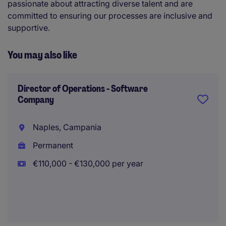
passionate about attracting diverse talent and are
committed to ensuring our processes are inclusive and
supportive.
You may also like
Director of Operations - Software
Company
Naples, Campania
Permanent
€110,000 - €130,000 per year