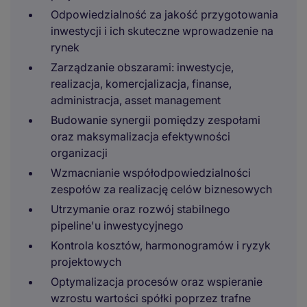
Odpowiedzialność za jakość przygotowania
inwestycji i ich skuteczne wprowadzenie na
rynek
Zarządzanie obszarami: inwestycje,
realizacja, komercjalizacja, finanse,
administracja, asset management
Budowanie synergii pomiędzy zespołami
oraz maksymalizacja efektywności
organizacji
Wzmacnianie współodpowiedzialności
zespołów za realizację celów biznesowych
Utrzymanie oraz rozwój stabilnego
pipeline'u inwestycyjnego
Kontrola kosztów, harmonogramów i ryzyk
projektowych
Optymalizacja procesów oraz wspieranie
wzrostu wartości spółki poprzez trafne