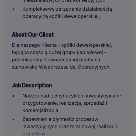
mieszkaniowych oraz komercyjnych.
Kompleksowe zarządanie działalnością
operacyjną spółki deweloperskiej.
About Our Client
Dla naszego Klienta - spółki deweloperskiej,
będącą częścią dużej grupy kapitałowej -
poszukujemy doświadczonej osoby na
stanowisko Wiceprezesa ds. Operacyjnych.
Job Description
Nadzór nad pełnym cyklem inwestycyjnym:
przygotowanie, realizacja, sprzedaż i
komercjalizacja
Zapewnienie płynności procesów
inwestycyjnych oraz terminowej realizacji
projektów