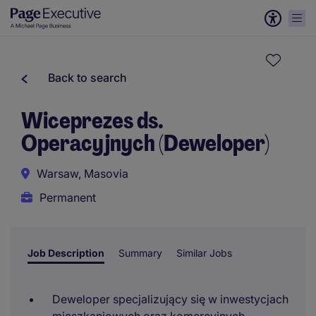
Back to search
Wiceprezes ds.
Operacyjnych (Deweloper)
Warsaw, Masovia
Permanent
Job Description
Summary
Similar Jobs
Deweloper specjalizujący się w inwestycjach