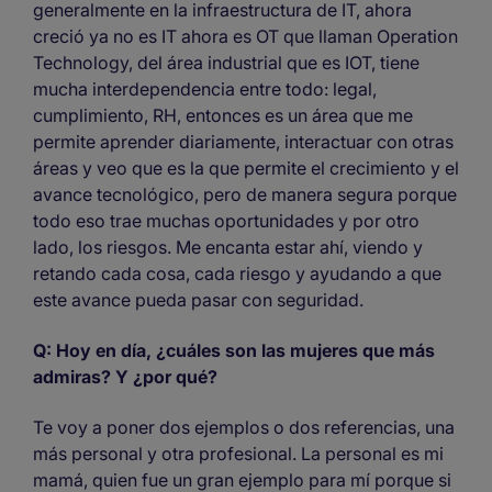
generalmente en la infraestructura de IT, ahora
creció ya no es IT ahora es OT que llaman Operation
Technology, del área industrial que es IOT, tiene
mucha interdependencia entre todo: legal,
cumplimiento, RH, entonces es un área que me
permite aprender diariamente, interactuar con otras
áreas y veo que es la que permite el crecimiento y el
avance tecnológico, pero de manera segura porque
todo eso trae muchas oportunidades y por otro
lado, los riesgos. Me encanta estar ahí, viendo y
retando cada cosa, cada riesgo y ayudando a que
este avance pueda pasar con seguridad.
Q: Hoy en día, ¿cuáles son las mujeres que más
admiras? Y ¿por qué?
Te voy a poner dos ejemplos o dos referencias, una
más personal y otra profesional. La personal es mi
mamá, quien fue un gran ejemplo para mí porque si