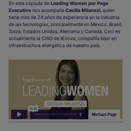
En esta cápsula de
Leading Women por Page
Executive
nos acompaña
Cecilia Milanezi
, quien
tiene más de 24 años de experiencia en la industria
de las tecnologías, principalmente en México, Brasil,
Suiza, Estados Unidos, Alemania y Canadá. Ceci es
actualmente la CISO de IEnova, compañía líder en
infraestructura energética de nuestro país.