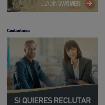
Contáctanos