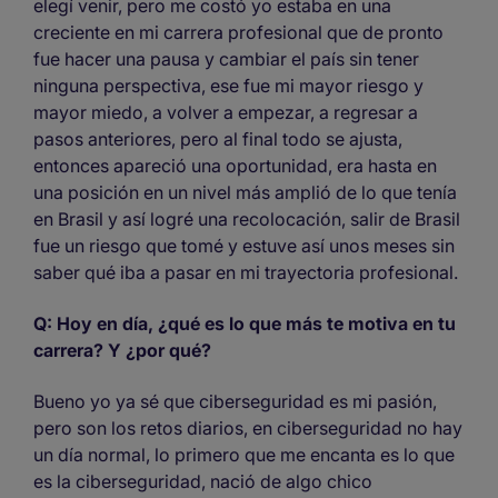
elegí venir, pero me costó yo estaba en una
creciente en mi carrera profesional que de pronto
fue hacer una pausa y cambiar el país sin tener
ninguna perspectiva, ese fue mi mayor riesgo y
mayor miedo, a volver a empezar, a regresar a
pasos anteriores, pero al final todo se ajusta,
entonces apareció una oportunidad, era hasta en
una posición en un nivel más amplió de lo que tenía
en Brasil y así logré una recolocación, salir de Brasil
fue un riesgo que tomé y estuve así unos meses sin
saber qué iba a pasar en mi trayectoria profesional.
Q: Hoy en día, ¿qué es lo que más te motiva en tu
carrera? Y ¿por qué?
Bueno yo ya sé que ciberseguridad es mi pasión,
pero son los retos diarios, en ciberseguridad no hay
un día normal, lo primero que me encanta es lo que
es la ciberseguridad, nació de algo chico