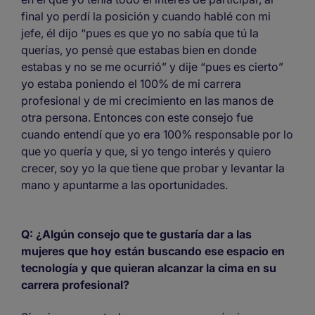
final yo perdí la posición y cuando hablé con mi
jefe, él dijo “pues es que yo no sabía que tú la
querías, yo pensé que estabas bien en donde
estabas y no se me ocurrió” y dije “pues es cierto”
yo estaba poniendo el 100% de mi carrera
profesional y de mi crecimiento en las manos de
otra persona. Entonces con este consejo fue
cuando entendí que yo era 100% responsable por lo
que yo quería y que, si yo tengo interés y quiero
crecer, soy yo la que tiene que probar y levantar la
mano y apuntarme a las oportunidades.
Q: ¿Algún consejo que te gustaría dar a las
mujeres que hoy están buscando ese espacio en
tecnología y que quieran alcanzar la cima en su
carrera profesional?