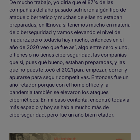
De mucho trabajo, yo diría que el 87% de las
compañías del año pasado sufrieron algún tipo de
ataque cibernético y muchas de ellas no estaban
preparadas, en IEnova sí tenemos mucho en materia
de ciberseguridad y vamos elevando el nivel de
madurez pero todavía hay mucho, entonces en el
año de 2020 veo que fue así, algo entre cero y uno,
o tienes o no tienes ciberseguridad, las compañías
que sí, pues qué bueno, estaban preparadas, y las
que no pues le tocó el 2021 para empezar, correr y
apurarse para seguir competitivas. Entonces fue un
año retador porque con el home office y la
pandemia también se elevaron los ataques
cibernéticos. En mi caso contenta, encontré todavía
más espacio y hoy se habla mucho más de
ciberseguridad, pero fue un año bien retador.