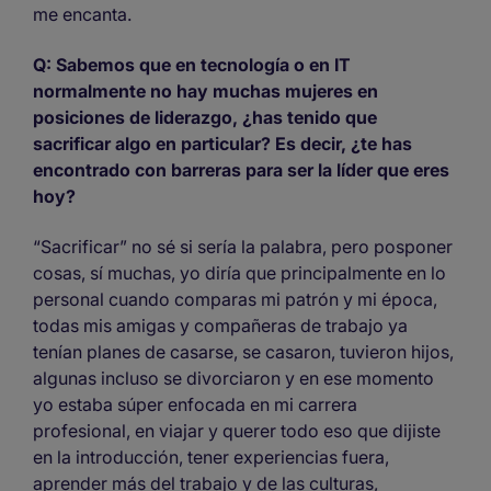
me encanta.
Q: Sabemos que en tecnología o en IT
normalmente no hay muchas mujeres en
posiciones de liderazgo, ¿has tenido que
sacrificar algo en particular? Es decir, ¿te has
encontrado con barreras para ser la líder que eres
hoy?
“Sacrificar” no sé si sería la palabra, pero posponer
cosas, sí muchas, yo diría que principalmente en lo
personal cuando comparas mi patrón y mi época,
todas mis amigas y compañeras de trabajo ya
tenían planes de casarse, se casaron, tuvieron hijos,
algunas incluso se divorciaron y en ese momento
yo estaba súper enfocada en mi carrera
profesional, en viajar y querer todo eso que dijiste
en la introducción, tener experiencias fuera,
aprender más del trabajo y de las culturas,