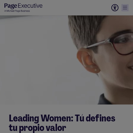
Leading Women: Tú defines
tu propio valor