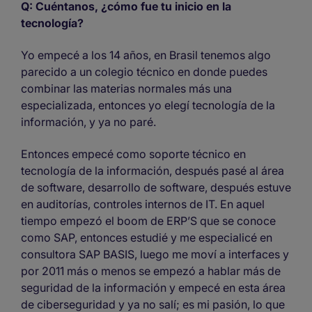
Q: Cuéntanos, ¿cómo fue tu inicio en la
tecnología?
Yo empecé a los 14 años, en Brasil tenemos algo
parecido a un colegio técnico en donde puedes
combinar las materias normales más una
especializada, entonces yo elegí tecnología de la
información, y ya no paré.
Entonces empecé como soporte técnico en
tecnología de la información, después pasé al área
de software, desarrollo de software, después estuve
en auditorías, controles internos de IT. En aquel
tiempo empezó el boom de ERP’S que se conoce
como SAP, entonces estudié y me especialicé en
consultora SAP BASIS, luego me moví a interfaces y
por 2011 más o menos se empezó a hablar más de
seguridad de la información y empecé en esta área
de ciberseguridad y ya no salí; es mi pasión, lo que