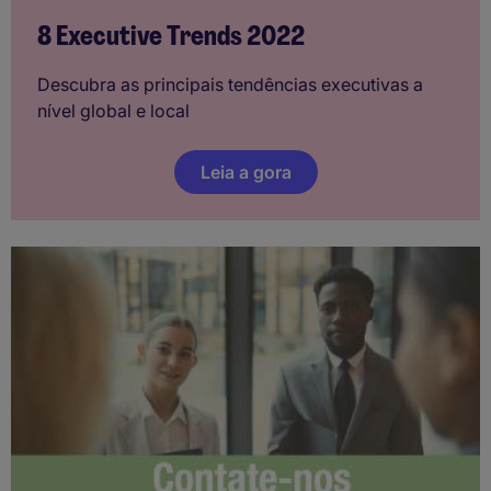
8 Executive Trends 2022
Descubra as principais tendências executivas a
nível global e local
Leia a gora