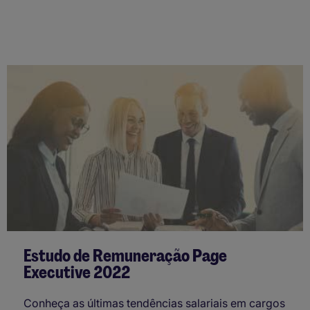
Estudo de Remuneração Page
Executive 2022
Conheça as últimas tendências salariais em cargos