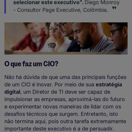
selecionar este executivo".
Diego Monroy
- Consultor Page Executive, Colômbia.
O que faz um CIO?
Não há dúvida de que uma das principais funções
de um CIO é inovar. Por meio de sua
estratégia
digital
, um Diretor de TI deve ser capaz de
impulsionar as empresas, aproximá-las do futuro
e experimentar novas maneiras de lidar com os
desafios técnicos que surgem. Entretanto, isto
não termina aqui, pois outra tarefa extremamente
importante deste executivo é a de persuadir.