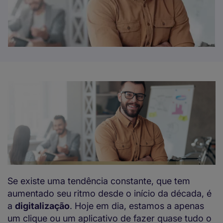
Se existe uma tendência constante, que tem
aumentado seu ritmo desde o início da década, é
a
digitalização
. Hoje em dia, estamos a apenas
um clique ou um aplicativo de fazer quase tudo o