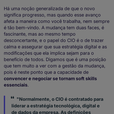
Há uma noção generalizada de que o novo
significa progresso, mas quando esse avanço
afeta a maneira como você trabalha, nem sempre
é tão bem-vindo. A mudança tem duas faces, é
fascinante, mas ao mesmo tempo
desconcertante, e o papel do CIO é o de trazer
calma e assegurar que sua estratégia digital e as
modificações que ela implica sejam para o
benefício de todos. Digamos que é uma posição
que tem muito a ver com a gestão da mudança,
pois é neste ponto que a capacidade de
convencer e negociar se tornam soft skills
essenciais
.
"Normalmente, o CIO é contratado para
liderar a estratégia tecnológica, digital e
de dados da empresa. As definições