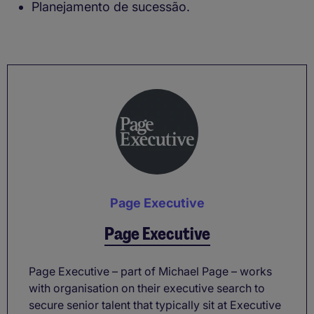
Planejamento de sucessão.
Page Executive
Page Executive
Page Executive – part of Michael Page – works
with organisation on their executive search to
secure senior talent that typically sit at Executive