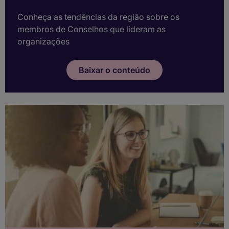
Conheça as tendências da região sobre os
membros de Conselhos que lideram as
organizações
Baixar o conteúdo