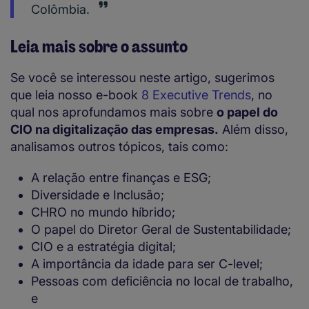
Colômbia.
Leia mais sobre o assunto
Se você se interessou neste artigo, sugerimos
que leia nosso e-book
8 Executive Trends
, no
qual nos aprofundamos mais sobre
o papel do
CIO na digitalização das empresas.
Além disso,
analisamos outros tópicos, tais como:
A relação entre finanças e ESG;
Diversidade e Inclusão;
CHRO no mundo híbrido;
O papel do Diretor Geral de Sustentabilidade;
CIO e a estratégia digital;
A importância da idade para ser C-level;
Pessoas com deficiência no local de trabalho,
e