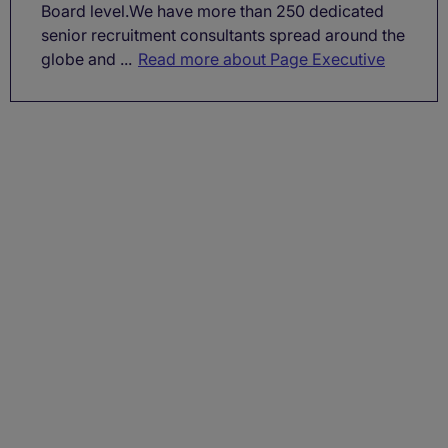
Board level.We have more than 250 dedicated
senior recruitment consultants spread around the
globe and ...
Read more about Page Executive