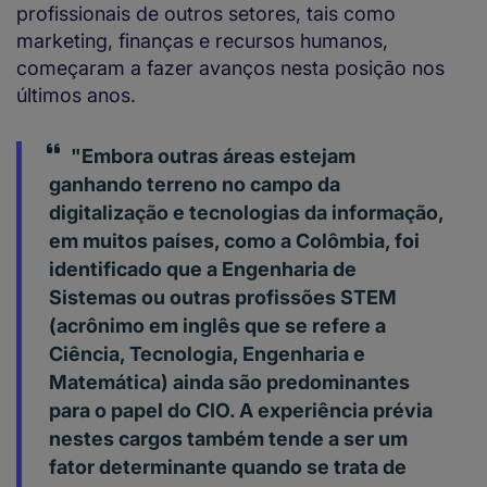
profissionais de outros setores, tais como
marketing, finanças e recursos humanos,
começaram a fazer avanços nesta posição nos
últimos anos.
"Embora outras áreas estejam
ganhando terreno no campo da
digitalização e tecnologias da informação,
em muitos países, como a Colômbia, foi
identificado que a Engenharia de
Sistemas ou outras profissões STEM
(acrônimo em inglês que se refere a
Ciência, Tecnologia, Engenharia e
Matemática) ainda são predominantes
para o papel do CIO. A experiência prévia
nestes cargos também tende a ser um
fator determinante quando se trata de