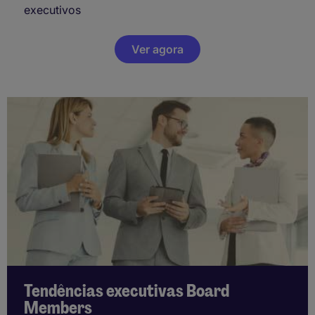
executivos
Ver agora
Tendências executivas Board
Members