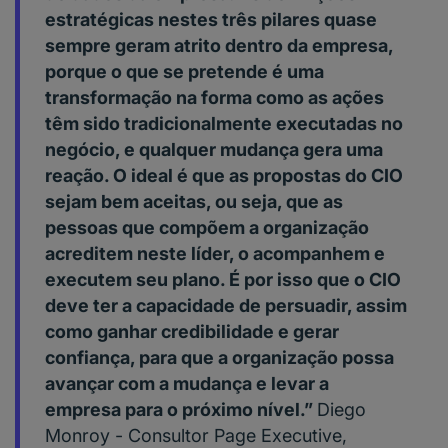
estratégicas nestes três pilares quase
sempre geram atrito dentro da empresa,
porque o que se pretende é uma
transformação na forma como as ações
têm sido tradicionalmente executadas no
negócio, e qualquer mudança gera uma
reação. O ideal é que as propostas do CIO
sejam bem aceitas, ou seja, que as
pessoas que compõem a organização
acreditem neste líder, o acompanhem e
executem seu plano. É por isso que o CIO
deve ter a capacidade de persuadir, assim
como ganhar credibilidade e gerar
confiança, para que a organização possa
avançar com a mudança e levar a
empresa para o próximo nível.”
Diego
Monroy - Consultor Page Executive,